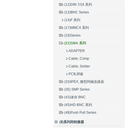
(12)DIN 7/16 系列
(13)BNC Series
(14)F 系列
(17)MMCX 系列
(19)Series
(21)SMA 系列
ADAPTER
Cable, Crimp
Cable, Solder
PCB,焊板
(33)IPEX, 微型同轴连接器
(35) SMP Series
(43)迷你 BNC
(45)HD-BNC 系列
(48)Push Pull Series
(Ⅱ)系列间转接器