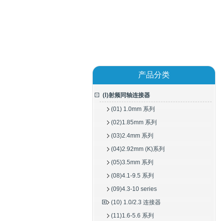
产品分类
(Ⅰ)射频同轴连接器
(01) 1.0mm 系列
(02)1.85mm 系列
(03)2.4mm 系列
(04)2.92mm (K)系列
(05)3.5mm 系列
(08)4.1-9.5 系列
(09)4.3-10 series
(10) 1.0/2.3 连接器
(11)1.6-5.6 系列